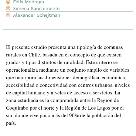
Félix Modrego
Ximena Sanclemente
Alexander Schejtman
El presente estudio presenta una tipología de comunas
rurales en Chile, basada en el concepto de que existen
grados y tipos distintos de ruralidad. Este criterio se
operacionaliza mediante un conjunto amplio de variables
que incorpora las dimensiones demográfica, económica,
accesibilidad o conectividad con centros urbanos, niveles
de capital humano y niveles de acceso a servicios. La
zona estudiada es la comprendida entre la Región de
Coquimbo por el norte y la Región de Los Lagos por el
sur, donde vive poco más del 90% de la población del
país.