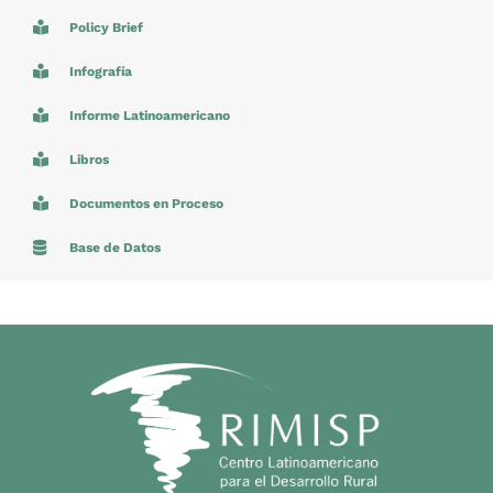
Policy Brief
Infografía
Informe Latinoamericano
Libros
Documentos en Proceso
Base de Datos