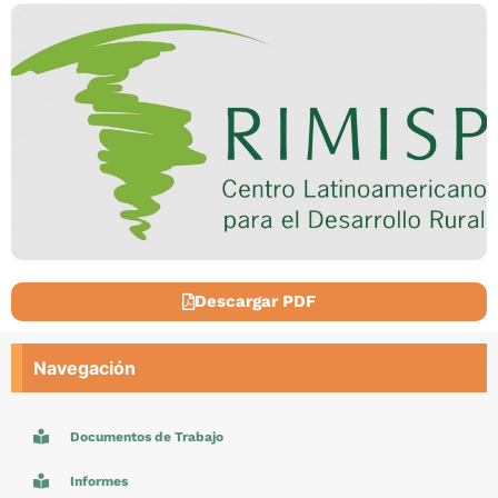
Descargar PDF
Navegación
Documentos de Trabajo
Informes