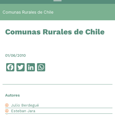
Comunas Rurales de Chile
Comunas Rurales de Chile
01/06/2010
Facebook
Twitter
LinkedIn
WhatsApp
Autores
Julio Berdegué
Esteban Jara