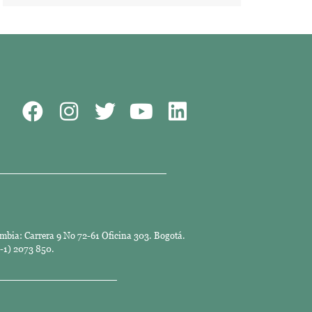
mbia: Carrera 9 No 72-61 Oficina 303. Bogotá.
-1) 2073 850.