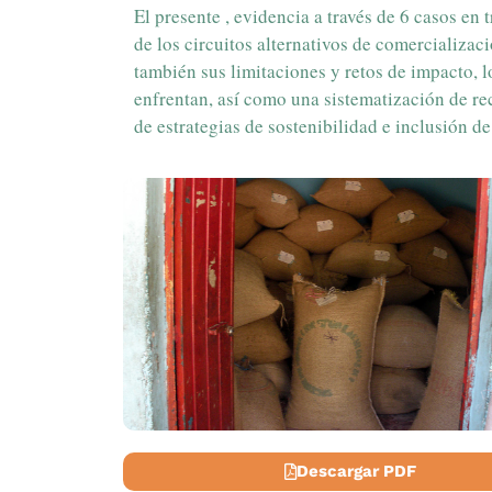
El presente , evidencia a través de 6 casos en t
de los circuitos alternativos de comercializac
también sus limitaciones y retos de impacto, 
enfrentan, así como una sistematización de re
de estrategias de sostenibilidad e inclusión d
Descargar PDF