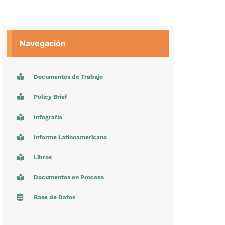
Navegación
Documentos de Trabajo
Policy Brief
Infografía
Informe Latinoamericano
Libros
Documentos en Proceso
Base de Datos