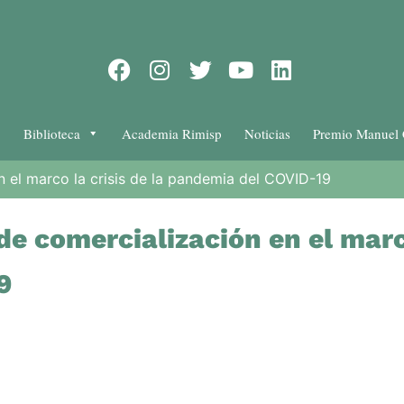
Biblioteca
Academia Rimisp
Noticias
Premio Manuel 
en el marco la crisis de la pandemia del COVID-19
de comercialización en el marco
9