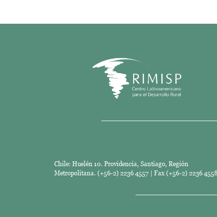
Chile: Huelén 10. Providencia, Santiago, Región
Metropolitana. (+56-2) 2236 4557 | Fax (+56-2) 2236 4558