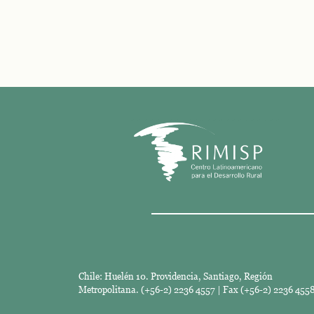
Chile: Huelén 10. Providencia, Santiago, Región
Metropolitana. (+56-2) 2236 4557 | Fax (+56-2) 2236 4558