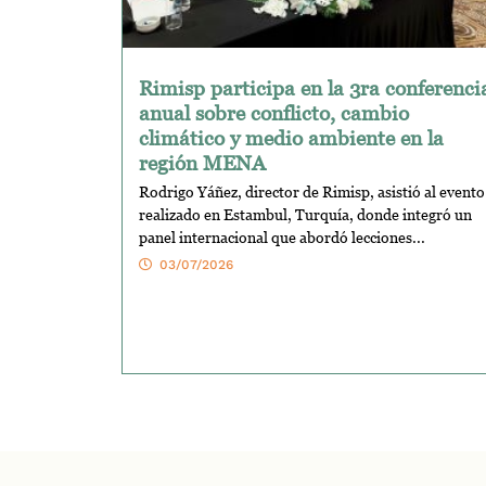
Rimisp participa en la 3ra conferenci
anual sobre conflicto, cambio
climático y medio ambiente en la
región MENA
Rodrigo Yáñez, director de Rimisp, asistió al evento
realizado en Estambul, Turquía, donde integró un
panel internacional que abordó lecciones...
03/07/2026