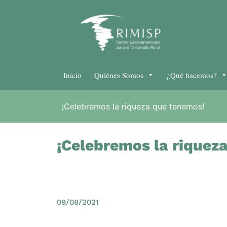
Inicio
Quiénes Somos
¿Qué hacemos?
¡Celebremos la riqueza que tenemos!
¡Celebremos la riquez
09/08/2021