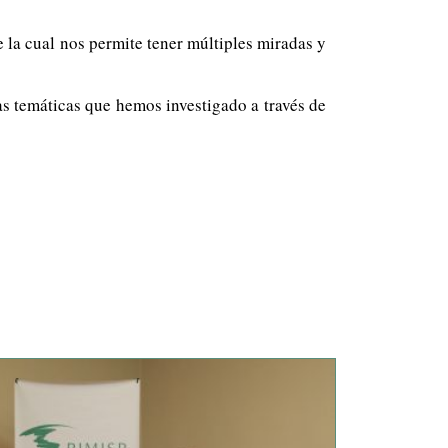
e la cual nos permite tener múltiples miradas y
as temáticas que hemos investigado a través de