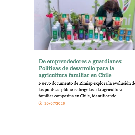
De emprendedores a guardianes:
Políticas de desarrollo para la
agricultura familiar en Chile
Nuevo documento de Rimisp explora la evolución d
las políticas públicas dirigidas a la agricultura
familiar campesina en Chile, identificando...
20/07/2026