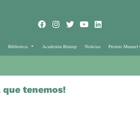
Biblioteca
Academia Rimisp
Noticias
Premio Manuel 
a que tenemos!