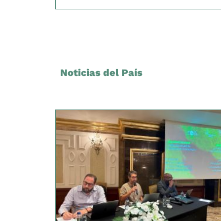
Noticias del País