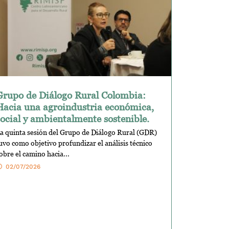
Grupo de Diálogo Rural Colombia:
Hacia una agroindustria económica,
social y ambientalmente sostenible.
a quinta sesión del Grupo de Diálogo Rural (GDR)
uvo como objetivo profundizar el análisis técnico
obre el camino hacia...
02/07/2026