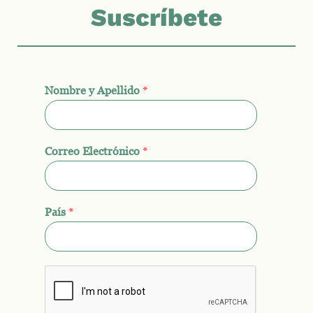
Suscríbete
Nombre y Apellido
*
Correo Electrónico
*
País
*