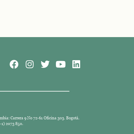
mbia: Carrera 9 No 72-61 Oficina 303. Bogotá.
-1) 2073 850.