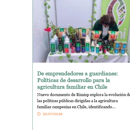
De emprendedores a guardianes:
Políticas de desarrollo para la
agricultura familiar en Chile
Nuevo documento de Rimisp explora la evolución d
las políticas públicas dirigidas a la agricultura
familiar campesina en Chile, identificando...
20/07/2026