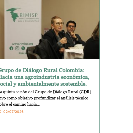
Grupo de Diálogo Rural Colombia:
Hacia una agroindustria económica,
social y ambientalmente sostenible.
a quinta sesión del Grupo de Diálogo Rural (GDR)
uvo como objetivo profundizar el análisis técnico
obre el camino hacia...
02/07/2026