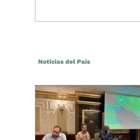
Noticias del País