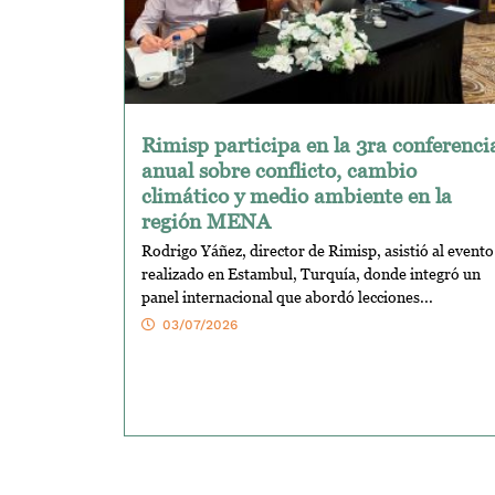
Rimisp participa en la 3ra conferenci
anual sobre conflicto, cambio
climático y medio ambiente en la
región MENA
Rodrigo Yáñez, director de Rimisp, asistió al evento
realizado en Estambul, Turquía, donde integró un
panel internacional que abordó lecciones...
03/07/2026