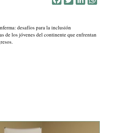
ferma: desafíos para la inclusión
s de los jóvenes del continente que enfrentan
resos.