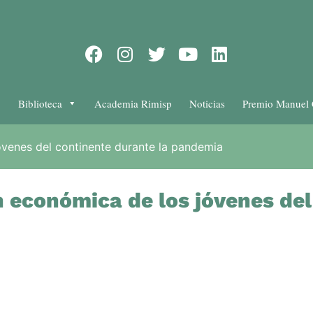
Biblioteca
Academia Rimisp
Noticias
Premio Manuel 
jóvenes del continente durante la pandemia
ón económica de los jóvenes de