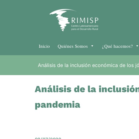
Inicio
Quiénes Somos
¿Qué hacemos?
Análisis de la inclusión económica de los 
Análisis de la inclusi
pandemia