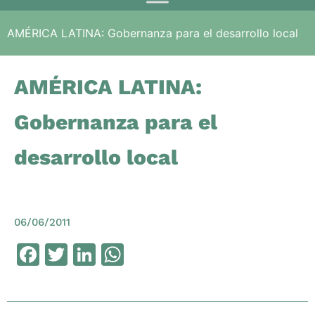
AMÉRICA LATINA: Gobernanza para el desarrollo local
AMÉRICA LATINA:
Gobernanza para el
desarrollo local
06/06/2011
Facebook
Twitter
LinkedIn
WhatsApp