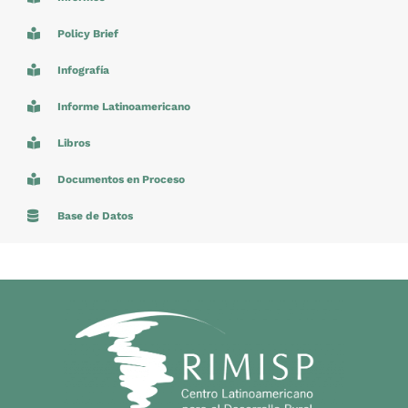
Policy Brief
Infografía
Informe Latinoamericano
Libros
Documentos en Proceso
Base de Datos