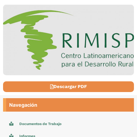
Descargar PDF
Navegación
Documentos de Trabajo
Informes