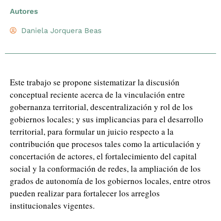
Autores
Daniela Jorquera Beas
Este trabajo se propone sistematizar la discusión
conceptual reciente acerca de la vinculación entre
gobernanza territorial, descentralización y rol de los
gobiernos locales; y sus implicancias para el desarrollo
territorial, para formular un juicio respecto a la
contribución que procesos tales como la articulación y
concertación de actores, el fortalecimiento del capital
social y la conformación de redes, la ampliación de los
grados de autonomía de los gobiernos locales, entre otros
pueden realizar para fortalecer los arreglos
institucionales vigentes.