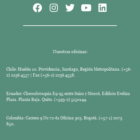
Nuestras oficinas:
Chile: Huelén 10. Providencia, Santiago, Región Metropolitana. (+56-
2) 2236 4557 | Fax (+56-2) 2236 4558.
Ecuador: Checoslovaquia E9-95 entre Suiza y Moscú. Edificio Eveliza
Plaza. Planta Baja. Quito. (+593-2) 5150144.
Colombia: Carrera 9 No 72-61 Oficina 303. Bogotá. (+57-1) 2073
850.