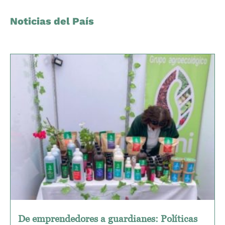
Noticias del País
De emprendedores a guardianes: Políticas