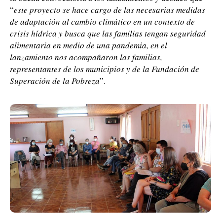
“
este proyecto se hace cargo de las necesarias medidas
de adaptación al cambio climático en un contexto de
crisis hídrica y busca que las familias tengan seguridad
alimentaria en medio de una pandemia, en el
lanzamiento nos acompañaron las familias,
representantes de los municipios y de la Fundación de
Superación de la Pobreza
”.