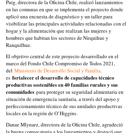
Puig, directora de la Oficina Chile, realizó lanzamientos
en las comunas en que se implementa el proyecto donde
aplicó una encuesta de diagnóstico y un taller para
visibilizar las principales actividades relacionadas con el
hogar y la alimentación que realizan las mujeres y
hombres que habitan los sectores de Nirquihue y
Ranquilhue.
El objetivo central de este proyecto desarrollado en el
marco del Fondo Chile Compromiso de Todos 2021,
del
Ministerio de Desarrollo Social y Familia
,
fortalecer el desarrollo de capacidades técnico
es
productivas sostenibles en 40 familias rurales y sus
comunidades
para proteger su seguridad alimentaria en
situación de emergencia sanitaria, a través del apoyo y
perfeccionamiento técnico de sus unidades productivas
locales en la región de O’Higgins.
Danae Mlynarz, directora de la Oficina Chile, agradeció
la buena convocatoria a los lanzamientos y destacó que