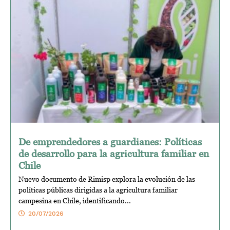
De emprendedores a guardianes: Políticas
de desarrollo para la agricultura familiar en
Chile
Nuevo documento de Rimisp explora la evolución de las
políticas públicas dirigidas a la agricultura familiar
campesina en Chile, identificando...
20/07/2026