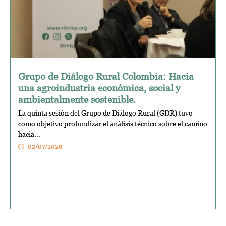
Grupo de Diálogo Rural Colombia: Hacia
una agroindustria económica, social y
ambientalmente sostenible.
La quinta sesión del Grupo de Diálogo Rural (GDR) tuvo
como objetivo profundizar el análisis técnico sobre el camino
hacia...
02/07/2026