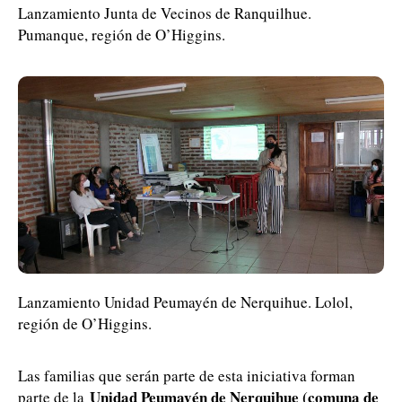
Lanzamiento Junta de Vecinos de Ranquilhue.
Pumanque, región de O’Higgins.
Lanzamiento Unidad Peumayén de Nerquihue. Lolol,
región de O’Higgins.
Las familias que serán parte de esta iniciativa forman
Unidad Peumayén de Nerquihue (comuna de
parte de la