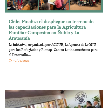
Chile: Finaliza el despliegue en terreno de
las capacitaciones para la Agricultura
Familiar Campesina en Ñuble y La
Araucanía
La iniciativa, organizada por ACNUR, la Agencia de la ONU
para los Refugiados y Rimisp -Centro Latinoamericano para
el Desarrollo...
10/06/2026