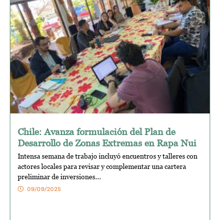
Chile: Avanza formulación del Plan de
Desarrollo de Zonas Extremas en Rapa Nui
Intensa semana de trabajo incluyó encuentros y talleres con
actores locales para revisar y complementar una cartera
preliminar de inversiones...
09/09/2025