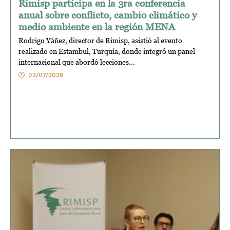
Rimisp participa en la 3ra conferencia
anual sobre conflicto, cambio climático y
medio ambiente en la región MENA
Rodrigo Yáñez, director de Rimisp, asistió al evento
realizado en Estambul, Turquía, donde integró un panel
internacional que abordó lecciones...
03/07/2026