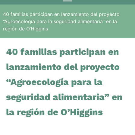
40 familias participan en lanzamiento del proyecto
“Agroecología para la seguridad alimentaria” en la
región de O’Higgins
40 familias participan en
lanzamiento del proyecto
“Agroecología para la
seguridad alimentaria” en
la región de O’Higgins