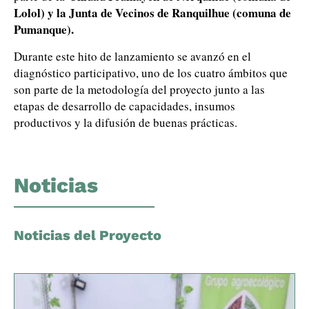
Lolol) y la Junta de Vecinos de Ranquilhue (comuna de
Pumanque).
Durante este hito de lanzamiento se avanzó en el
diagnóstico participativo, uno de los cuatro ámbitos que
son parte de la metodología del proyecto junto a las
etapas de desarrollo de capacidades, insumos
productivos y la difusión de buenas prácticas.
Noticias
Noticias del Proyecto