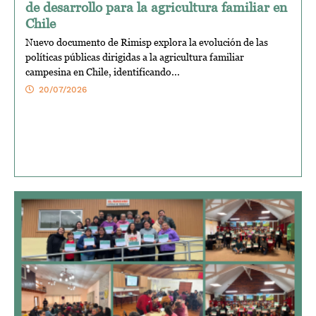
de desarrollo para la agricultura familiar en
Chile
Nuevo documento de Rimisp explora la evolución de las
políticas públicas dirigidas a la agricultura familiar
campesina en Chile, identificando...
20/07/2026