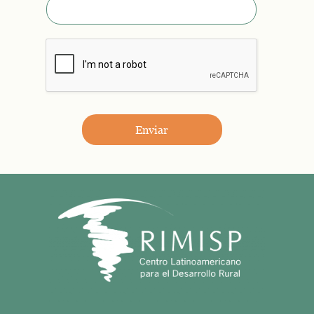
Enviar