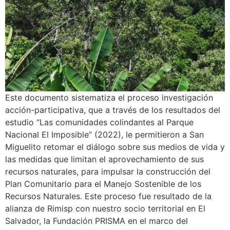
Este documento sistematiza el proceso investigación
acción-participativa, que a través de los resultados del
estudio “Las comunidades colindantes al Parque
Nacional El Imposible” (2022), le permitieron a San
Miguelito retomar el diálogo sobre sus medios de vida y
las medidas que limitan el aprovechamiento de sus
recursos naturales, para impulsar la construcción del
Plan Comunitario para el Manejo Sostenible de los
Recursos Naturales. Este proceso fue resultado de la
alianza de Rimisp con nuestro socio territorial en El
Salvador, la Fundación PRISMA en el marco del