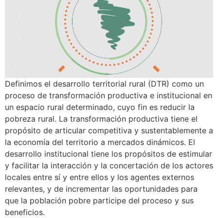
Definimos el desarrollo territorial rural (DTR) como un
proceso de transformación productiva e institucional en
un espacio rural determinado, cuyo fin es reducir la
pobreza rural. La transformación productiva tiene el
propósito de articular competitiva y sustentablemente a
la economía del territorio a mercados dinámicos. El
desarrollo institucional tiene los propósitos de estimular
y facilitar la interacción y la concertación de los actores
locales entre sí y entre ellos y los agentes externos
relevantes, y de incrementar las oportunidades para
que la población pobre participe del proceso y sus
beneficios.