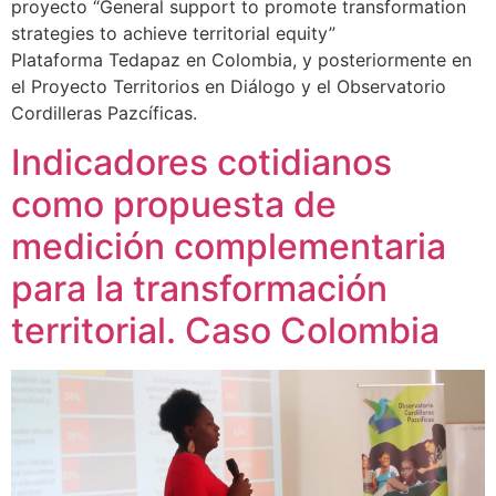
proyecto “General support to promote transformation
strategies to achieve territorial equity”
Plataforma Tedapaz en Colombia, y posteriormente en
el Proyecto Territorios en Diálogo y el Observatorio
Cordilleras Pazcíficas.
Indicadores cotidianos
como propuesta de
medición complementaria
para la transformación
territorial. Caso Colombia