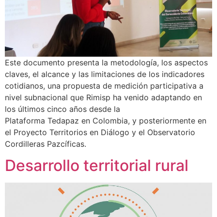
Este documento presenta la metodología, los aspectos
claves, el alcance y las limitaciones de los indicadores
cotidianos, una propuesta de medición participativa a
nivel subnacional que Rimisp ha venido adaptando en
los últimos cinco años desde la
Plataforma Tedapaz en Colombia, y posteriormente en
el Proyecto Territorios en Diálogo y el Observatorio
Cordilleras Pazcíficas.
Desarrollo territorial rural