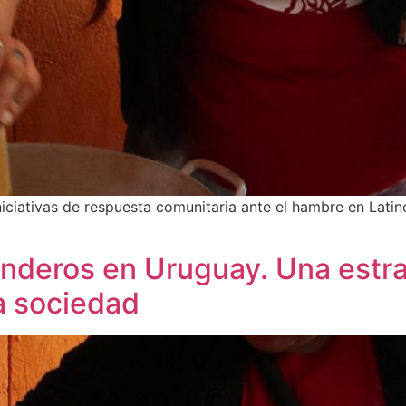
iciativas de respuesta comunitaria ante el hambre en Lati
nderos en Uruguay. Una estra
a sociedad