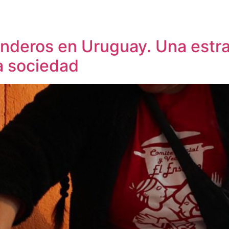
nderos en Uruguay. Una estra
a sociedad