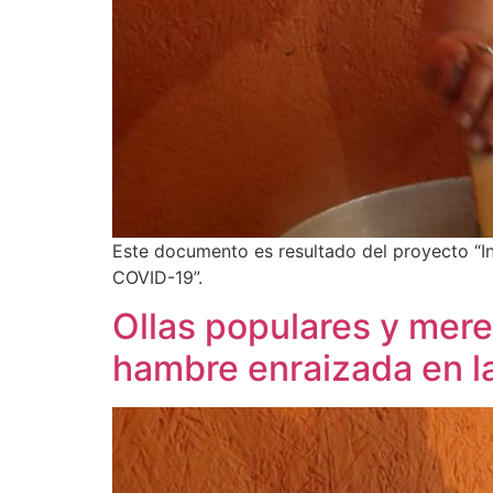
Este documento es resultado del proyecto “In
COVID-19”.
Ollas populares y mere
hambre enraizada en l