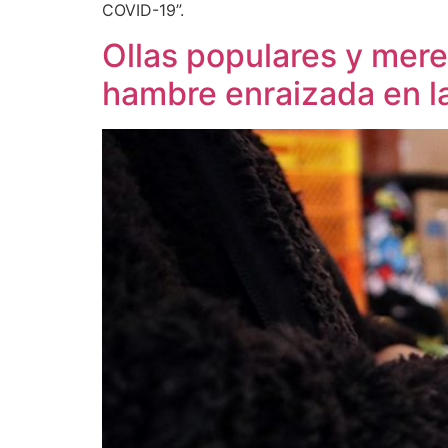
COVID-19”.
Ollas populares y mere
hambre enraizada en l