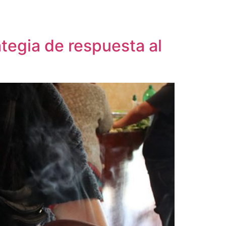
tegia de respuesta al