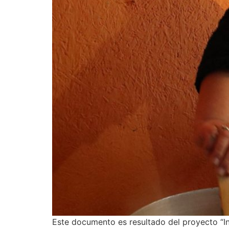
Este documento es resultado del proyecto “In