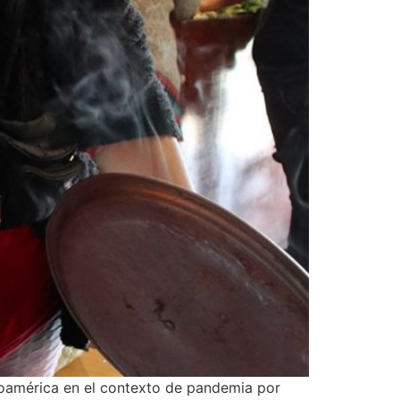
noamérica en el contexto de pandemia por