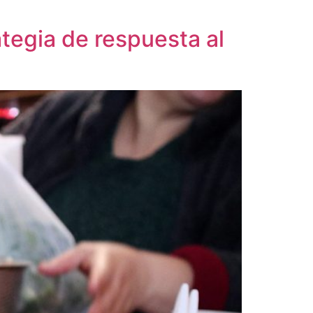
tegia de respuesta al