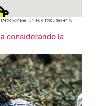
 Metropolitana (Chile), distribuidas en 10
ima considerando la