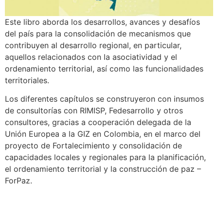
Este libro aborda los desarrollos, avances y desafíos
del país para la consolidación de mecanismos que
contribuyen al desarrollo regional, en particular,
aquellos relacionados con la asociatividad y el
ordenamiento territorial, así como las funcionalidades
territoriales.
Los diferentes capítulos se construyeron con insumos
de consultorías con RIMISP, Fedesarrollo y otros
consultores, gracias a cooperación delegada de la
Unión Europea a la GIZ en Colombia, en el marco del
proyecto de Fortalecimiento y consolidación de
capacidades locales y regionales para la planificación,
el ordenamiento territorial y la construcción de paz –
ForPaz.