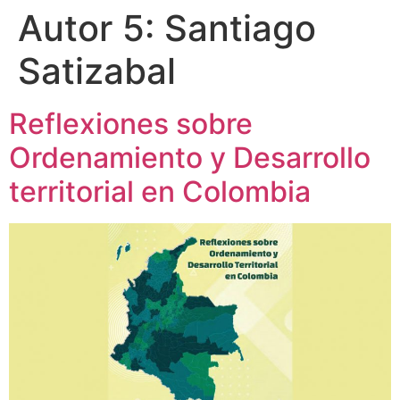
Autor 5:
Santiago
Satizabal
Reflexiones sobre
Ordenamiento y Desarrollo
territorial en Colombia