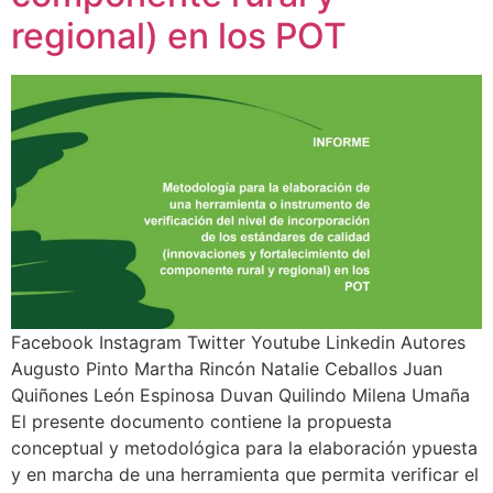
regional) en los POT
Facebook Instagram Twitter Youtube Linkedin Autores
Augusto Pinto Martha Rincón Natalie Ceballos Juan
Quiñones León Espinosa Duvan Quilindo Milena Umaña
El presente documento contiene la propuesta
conceptual y metodológica para la elaboración ypuesta
y en marcha de una herramienta que permita verificar el