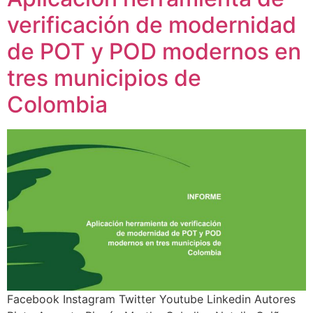
verificación de modernidad
de POT y POD modernos en
tres municipios de
Colombia
Facebook Instagram Twitter Youtube Linkedin Autores