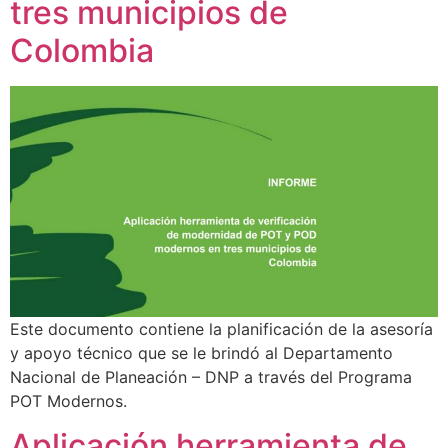
tres municipios de
Colombia
Este documento contiene la planificación de la asesoría
y apoyo técnico que se le brindó al Departamento
Nacional de Planeación – DNP a través del Programa
POT Modernos.
Aplicación herramienta de