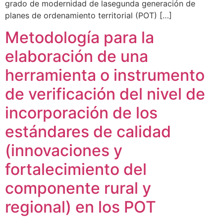
grado de modernidad de lasegunda generación de
planes de ordenamiento territorial (POT) […]
Metodología para la
elaboración de una
herramienta o instrumento
de verificación del nivel de
incorporación de los
estándares de calidad
(innovaciones y
fortalecimiento del
componente rural y
regional) en los POT