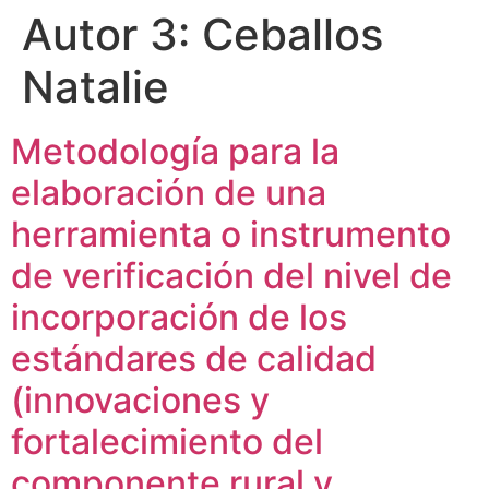
Autor 3:
Ceballos
Natalie
Metodología para la
elaboración de una
herramienta o instrumento
de verificación del nivel de
incorporación de los
estándares de calidad
(innovaciones y
fortalecimiento del
componente rural y