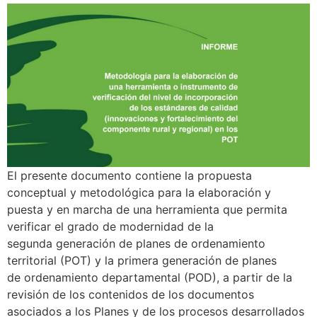
El presente documento contiene la propuesta
conceptual y metodológica para la elaboración y
puesta y en marcha de una herramienta que permita
verificar el grado de modernidad de la
segunda generación de planes de ordenamiento
territorial (POT) y la primera generación de planes
de ordenamiento departamental (POD), a partir de la
revisión de los contenidos de los documentos
asociados a los Planes y de los procesos desarrollados