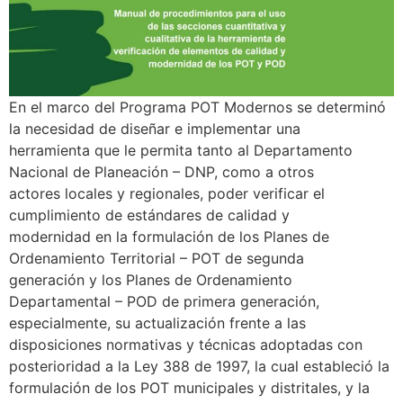
En el marco del Programa POT Modernos se determinó
la necesidad de diseñar e implementar una
herramienta que le permita tanto al Departamento
Nacional de Planeación – DNP, como a otros
actores locales y regionales, poder verificar el
cumplimiento de estándares de calidad y
modernidad en la formulación de los Planes de
Ordenamiento Territorial – POT de segunda
generación y los Planes de Ordenamiento
Departamental – POD de primera generación,
especialmente, su actualización frente a las
disposiciones normativas y técnicas adoptadas con
posterioridad a la Ley 388 de 1997, la cual estableció la
formulación de los POT municipales y distritales, y la