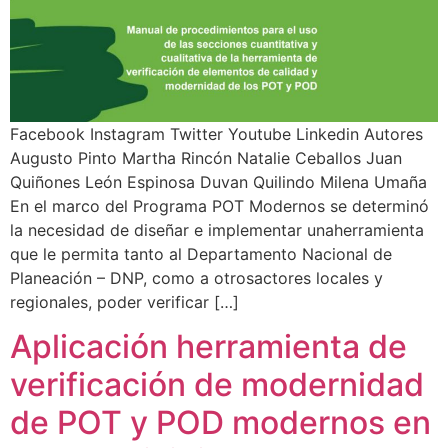
Facebook Instagram Twitter Youtube Linkedin Autores
Augusto Pinto Martha Rincón Natalie Ceballos Juan
Quiñones León Espinosa Duvan Quilindo Milena Umaña
En el marco del Programa POT Modernos se determinó
la necesidad de diseñar e implementar unaherramienta
que le permita tanto al Departamento Nacional de
Planeación – DNP, como a otrosactores locales y
regionales, poder verificar […]
Aplicación herramienta de
verificación de modernidad
de POT y POD modernos en