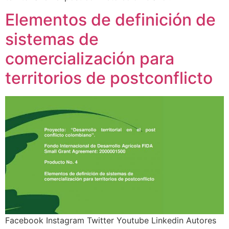
Elementos de definición de
sistemas de
comercialización para
territorios de postconflicto
Facebook Instagram Twitter Youtube Linkedin Autores