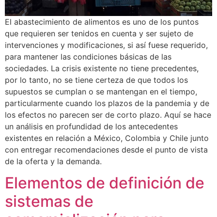
El abastecimiento de alimentos es uno de los puntos
que requieren ser tenidos en cuenta y ser sujeto de
intervenciones y modificaciones, si así fuese requerido,
para mantener las condiciones básicas de las
sociedades. La crisis existente no tiene precedentes,
por lo tanto, no se tiene certeza de que todos los
supuestos se cumplan o se mantengan en el tiempo,
particularmente cuando los plazos de la pandemia y de
los efectos no parecen ser de corto plazo. Aquí se hace
un análisis en profundidad de los antecedentes
existentes en relación a México, Colombia y Chile junto
con entregar recomendaciones desde el punto de vista
de la oferta y la demanda.
Elementos de definición de
sistemas de