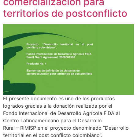
comercialización para
territorios de postconflicto
El presente documento es uno de los productos
logrados gracias a la donación realizada por el
Fondo Internacional de Desarrollo Agrícola FIDA al
Centro Latinoamericano para el Desarrollo
Rural – RIMISP en el proyecto denominado “Desarrollo
territorial en el post conflicto colombiano”.