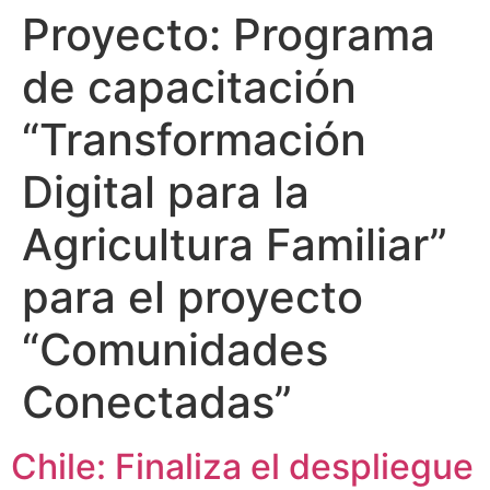
Proyecto:
Programa
de capacitación
“Transformación
Digital para la
Agricultura Familiar”
para el proyecto
“Comunidades
Conectadas”
Chile: Finaliza el despliegue