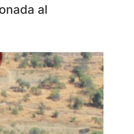
ionada al