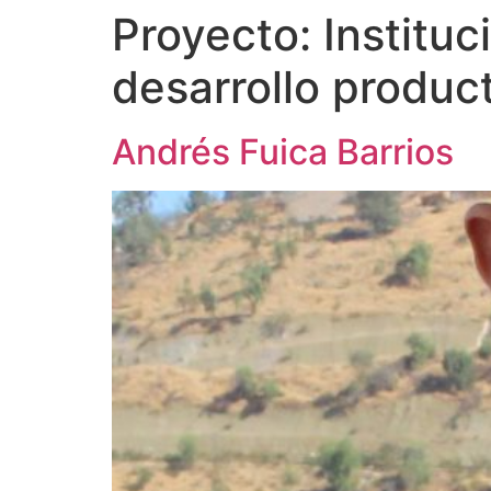
Proyecto:
Instituc
desarrollo product
Andrés Fuica Barrios