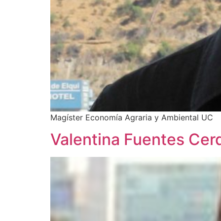
Magíster Economía Agraria y Ambiental UC
Valentina Fuentes Cer