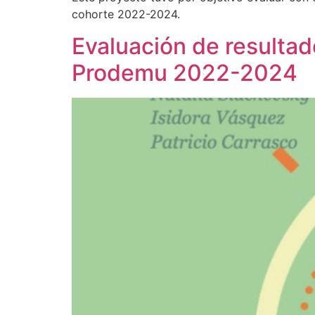
cohorte 2022-2024.
Evaluación de resulta
Prodemu 2022-2024