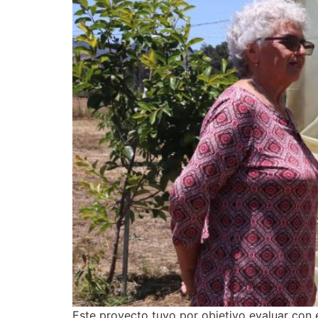
Este proyecto tuvo por objetivo evaluar con