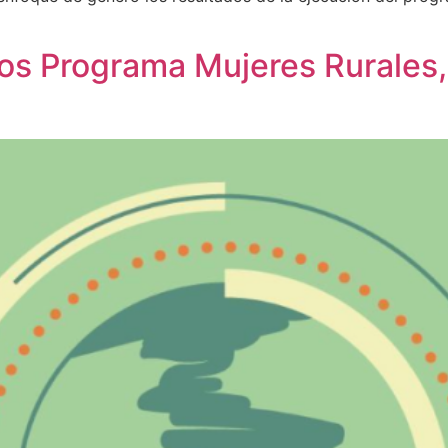
dos Programa Mujeres Rurales