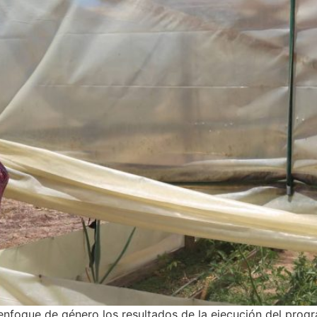
 enfoque de género los resultados de la ejecución del pr