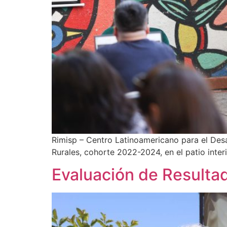
Rimisp – Centro Latinoamericano para el Desa
Rurales, cohorte 2022-2024, en el patio inter
Evaluación de Result