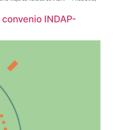
, convenio INDAP-