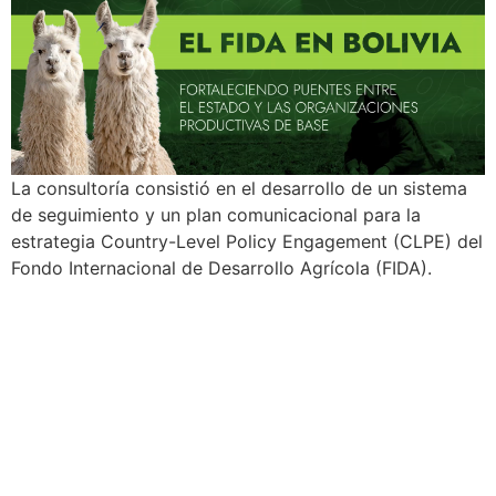
La consultoría consistió en el desarrollo de un sistema
de seguimiento y un plan comunicacional para la
estrategia Country-Level Policy Engagement (CLPE) del
Fondo Internacional de Desarrollo Agrícola (FIDA).