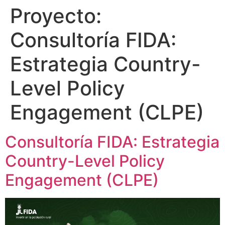
Proyecto:
Consultoría FIDA:
Estrategia Country-
Level Policy
Engagement (CLPE)
Consultoría FIDA: Estrategia
Country-Level Policy
Engagement (CLPE)