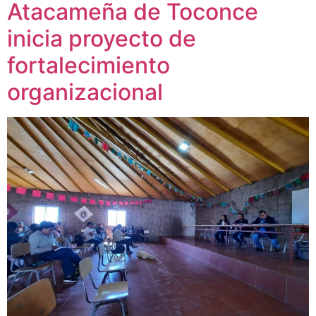
Atacameña de Toconce
inicia proyecto de
fortalecimiento
organizacional