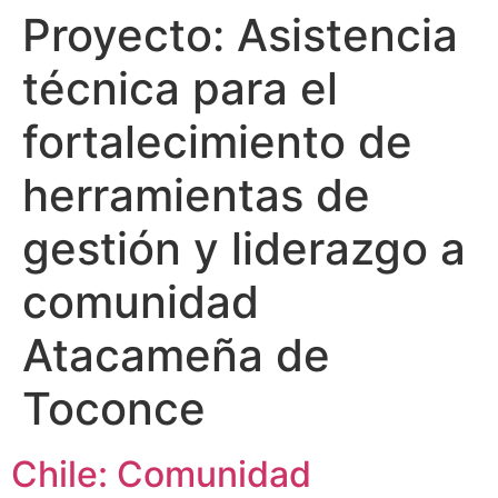
Proyecto:
Asistencia
técnica para el
fortalecimiento de
herramientas de
gestión y liderazgo a
comunidad
Atacameña de
Toconce
Chile: Comunidad