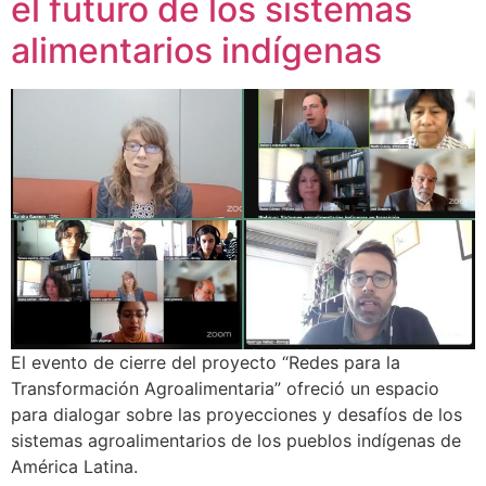
el futuro de los sistemas
alimentarios indígenas
El evento de cierre del proyecto “Redes para la
Transformación Agroalimentaria” ofreció un espacio
para dialogar sobre las proyecciones y desafíos de los
sistemas agroalimentarios de los pueblos indígenas de
América Latina.