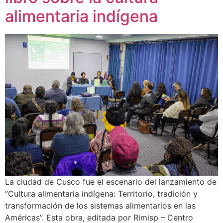
alimentaria indígena
La ciudad de Cusco fue el escenario del lanzamiento de
“Cultura alimentaria indígena: Territorio, tradición y
transformación de los sistemas alimentarios en las
Américas”. Esta obra, editada por Rimisp – Centro