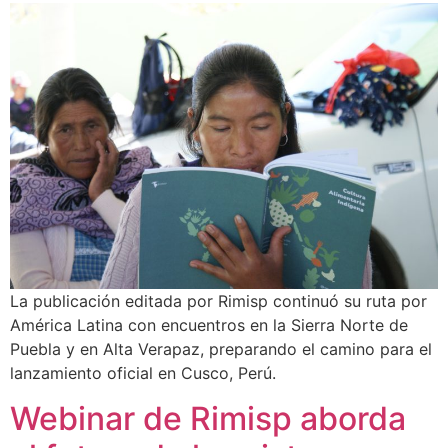
La publicación editada por Rimisp continuó su ruta por
América Latina con encuentros en la Sierra Norte de
Puebla y en Alta Verapaz, preparando el camino para el
lanzamiento oficial en Cusco, Perú.
Webinar de Rimisp aborda