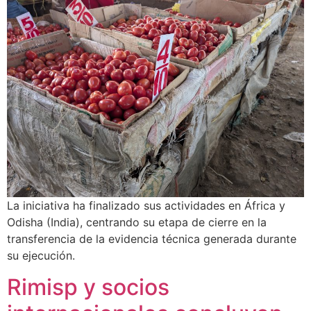
La iniciativa ha finalizado sus actividades en África y
Odisha (India), centrando su etapa de cierre en la
transferencia de la evidencia técnica generada durante
su ejecución.
Rimisp y socios