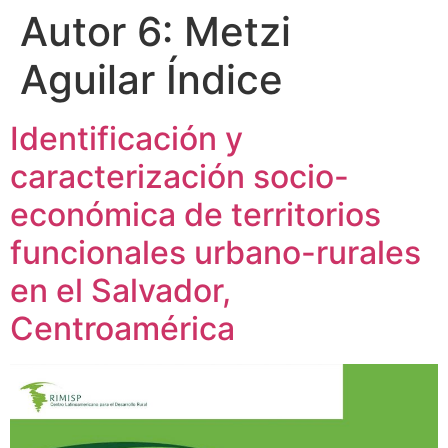
Autor 6:
Metzi
Aguilar Índice
Identificación y
caracterización socio-
económica de territorios
funcionales urbano-rurales
en el Salvador,
Centroamérica