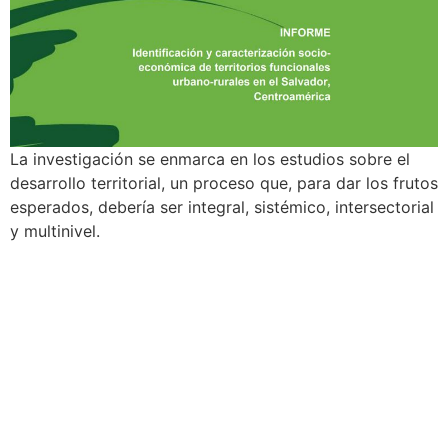
La investigación se enmarca en los estudios sobre el
desarrollo territorial, un proceso que, para dar los frutos
esperados, debería ser integral, sistémico, intersectorial
y multinivel.