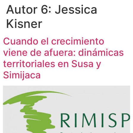
Autor 6:
Jessica
Kisner
Cuando el crecimiento
viene de afuera: dinámicas
territoriales en Susa y
Simijaca