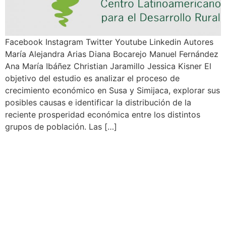
Facebook Instagram Twitter Youtube Linkedin Autores
María Alejandra Arias Diana Bocarejo Manuel Fernández
Ana María Ibáñez Christian Jaramillo Jessica Kisner El
objetivo del estudio es analizar el proceso de
crecimiento económico en Susa y Simijaca, explorar sus
posibles causas e identificar la distribución de la
reciente prosperidad económica entre los distintos
grupos de población. Las […]