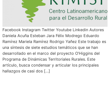
Facebook Instagram Twitter Youtube Linkedin Autores
Daniela Acuña Esteban Jara Félix Modrego Eduardo
Ramírez Mariela Ramírez Rodrigo Yañez Este trabajo es
una síntesis de siete estudios temáticos que se han
desarrollado en el marco del proyecto O’Higgins del
Programa de Dinámicas Territoriales Rurales. Este
artículo, busca condensar y articular los principales
hallazgos de casi dos […]