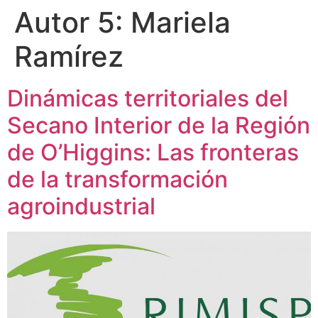
Autor 5:
Mariela
Ramírez
Dinámicas territoriales del
Secano Interior de la Región
de O’Higgins: Las fronteras
de la transformación
agroindustrial