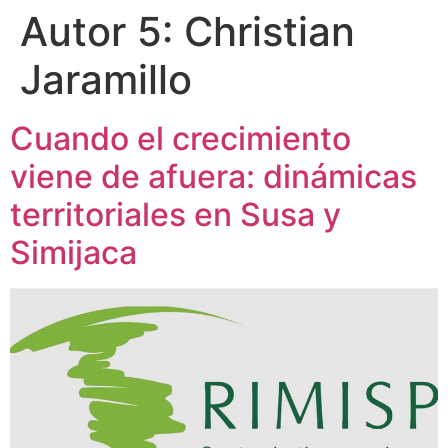
Autor 5:
Christian
Jaramillo
Cuando el crecimiento
viene de afuera: dinámicas
territoriales en Susa y
Simijaca