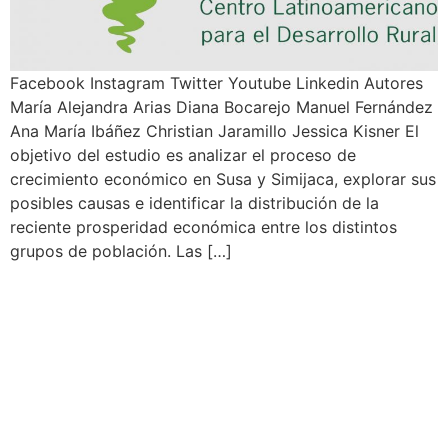
Facebook Instagram Twitter Youtube Linkedin Autores
María Alejandra Arias Diana Bocarejo Manuel Fernández
Ana María Ibáñez Christian Jaramillo Jessica Kisner El
objetivo del estudio es analizar el proceso de
crecimiento económico en Susa y Simijaca, explorar sus
posibles causas e identificar la distribución de la
reciente prosperidad económica entre los distintos
grupos de población. Las […]