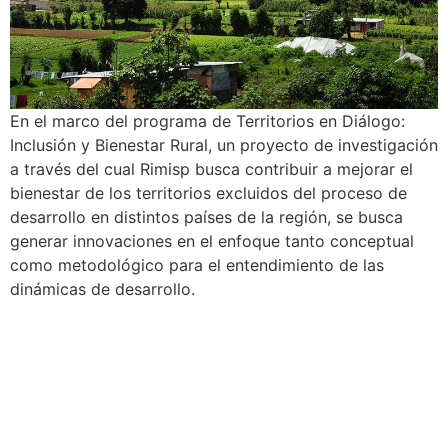
En el marco del programa de Territorios en Diálogo:
Inclusión y Bienestar Rural, un proyecto de investigación
a través del cual Rimisp busca contribuir a mejorar el
bienestar de los territorios excluidos del proceso de
desarrollo en distintos países de la región, se busca
generar innovaciones en el enfoque tanto conceptual
como metodológico para el entendimiento de las
dinámicas de desarrollo.