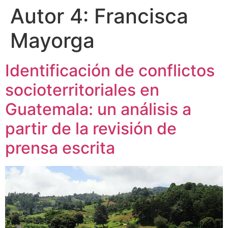
Autor 4:
Francisca
Mayorga
Identificación de conflictos
socioterritoriales en
Guatemala: un análisis a
partir de la revisión de
prensa escrita