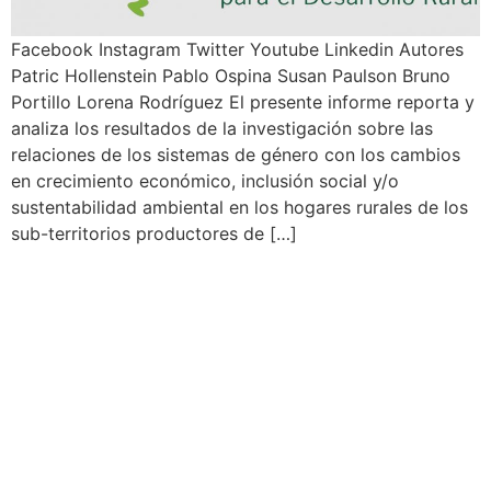
Facebook Instagram Twitter Youtube Linkedin Autores
Patric Hollenstein Pablo Ospina Susan Paulson Bruno
Portillo Lorena Rodríguez El presente informe reporta y
analiza los resultados de la investigación sobre las
relaciones de los sistemas de género con los cambios
en crecimiento económico, inclusión social y/o
sustentabilidad ambiental en los hogares rurales de los
sub-territorios productores de […]