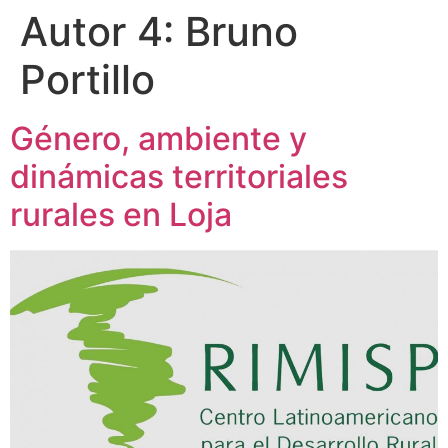
Autor 4:
Bruno
Portillo
Género, ambiente y
dinámicas territoriales
rurales en Loja