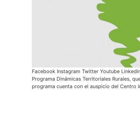
Facebook Instagram Twitter Youtube Linkedin
Programa Dinámicas Territoriales Rurales, qu
programa cuenta con el auspicio del Centro I