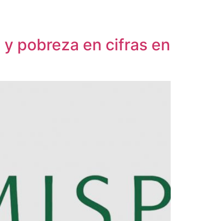
 y pobreza en cifras en