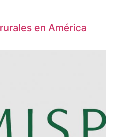
 rurales en América