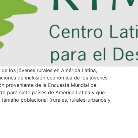
 de los jóvenes rurales en América Latina,
raciones de inclusión económica de los jóvenes
ción proveniente de la Encuesta Mundial de
ra para siete países de América Latina y que
o tamaño poblacional (rurales, rurales-urbanos y