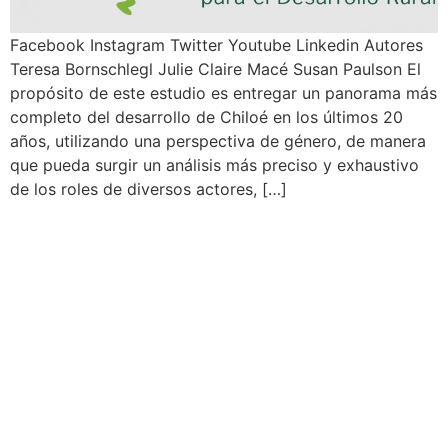
Facebook Instagram Twitter Youtube Linkedin Autores
Teresa Bornschlegl Julie Claire Macé Susan Paulson El
propósito de este estudio es entregar un panorama más
completo del desarrollo de Chiloé en los últimos 20
años, utilizando una perspectiva de género, de manera
que pueda surgir un análisis más preciso y exhaustivo
de los roles de diversos actores, […]