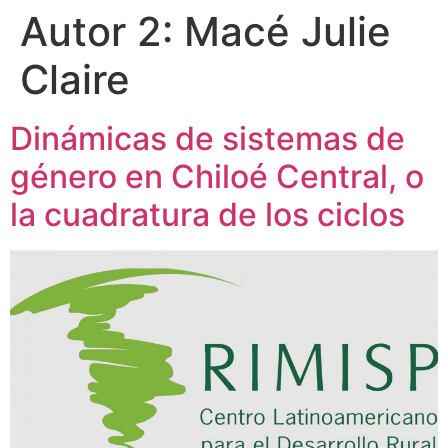
Autor 2:
Macé Julie
Claire
Dinámicas de sistemas de
género en Chiloé Central, o
la cuadratura de los ciclos