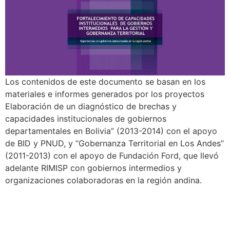
Los contenidos de este documento se basan en los
materiales e informes generados por los proyectos
Elaboración de un diagnóstico de brechas y
capacidades institucionales de gobiernos
departamentales en Bolivia” (2013-2014) con el apoyo
de BID y PNUD, y “Gobernanza Territorial en Los Andes”
(2011-2013) con el apoyo de Fundación Ford, que llevó
adelante RIMISP con gobiernos intermedios y
organizaciones colaboradoras en la región andina.