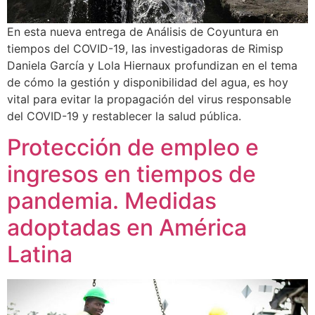
En esta nueva entrega de Análisis de Coyuntura en
tiempos del COVID-19, las investigadoras de Rimisp
Daniela García y Lola Hiernaux profundizan en el tema
de cómo la gestión y disponibilidad del agua, es hoy
vital para evitar la propagación del virus responsable
del COVID-19 y restablecer la salud pública.
Protección de empleo e
ingresos en tiempos de
pandemia. Medidas
adoptadas en América
Latina