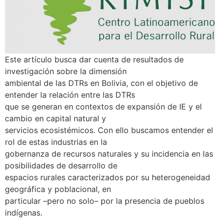
Este artículo busca dar cuenta de resultados de
investigación sobre la dimensión
ambiental de las DTRs en Bolivia, con el objetivo de
entender la relación entre las DTRs
que se generan en contextos de expansión de IE y el
cambio en capital natural y
servicios ecosistémicos. Con ello buscamos entender el
rol de estas industrias en la
gobernanza de recursos naturales y su incidencia en las
posibilidades de desarrollo de
espacios rurales caracterizados por su heterogeneidad
geográfica y poblacional, en
particular –pero no solo– por la presencia de pueblos
indígenas.