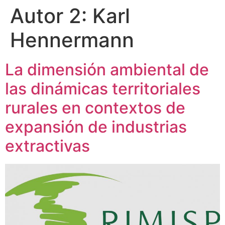
Autor 2:
Karl
Hennermann
La dimensión ambiental de
las dinámicas territoriales
rurales en contextos de
expansión de industrias
extractivas