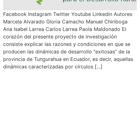
Facebook Instagram Twitter Youtube Linkedin Autores
Marcela Alvarado Gloria Camacho Manuel Chiriboga
Ana Isabel Larrea Carlos Larrea Paola Maldonado El
corazón del presente proyecto de investigación
consiste explicar las razones y condiciones en que se
producen las dinámicas de desarrollo “exitosas” de la
provincia de Tungurahua en Ecuador, es decir, aquellas
dinámicas caracterizadas por círculos […]