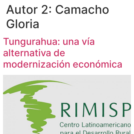
Autor 2:
Camacho
Gloria
Tungurahua: una vía
alternativa de
modernización económica