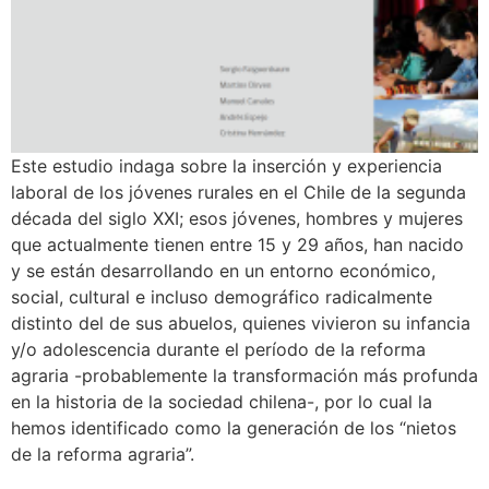
Este estudio indaga sobre la inserción y experiencia
laboral de los jóvenes rurales en el Chile de la segunda
década del siglo XXI; esos jóvenes, hombres y mujeres
que actualmente tienen entre 15 y 29 años, han nacido
y se están desarrollando en un entorno económico,
social, cultural e incluso demográfico radicalmente
distinto del de sus abuelos, quienes vivieron su infancia
y/o adolescencia durante el período de la reforma
agraria -probablemente la transformación más profunda
en la historia de la sociedad chilena-, por lo cual la
hemos identificado como la generación de los “nietos
de la reforma agraria”.