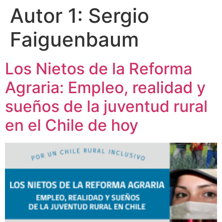
Autor 1:
Sergio
Faiguenbaum
Los Nietos de la Reforma
Agraria: Empleo, realidad y
sueños de la juventud rural
en el Chile de hoy