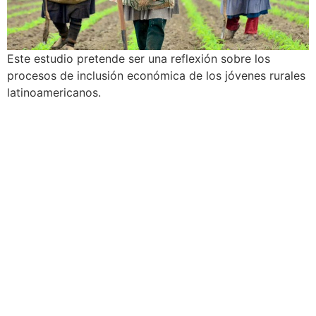
Este estudio pretende ser una reflexión sobre los
procesos de inclusión económica de los jóvenes rurales
latinoamericanos.