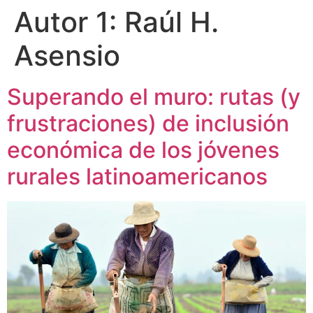
Autor 1:
Raúl H.
Asensio
Superando el muro: rutas (y
frustraciones) de inclusión
económica de los jóvenes
rurales latinoamericanos