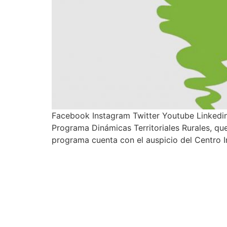
Facebook Instagram Twitter Youtube Linkedin
Programa Dinámicas Territoriales Rurales, qu
programa cuenta con el auspicio del Centro I