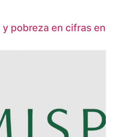
 y pobreza en cifras en