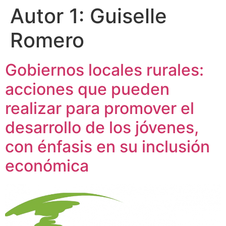
Autor 1:
Guiselle
Romero
Gobiernos locales rurales:
acciones que pueden
realizar para promover el
desarrollo de los jóvenes,
con énfasis en su inclusión
económica