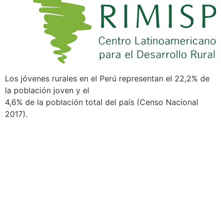
Los jóvenes rurales en el Perú representan el 22,2% de
la población joven y el
4,6% de la población total del país (Censo Nacional
2017).