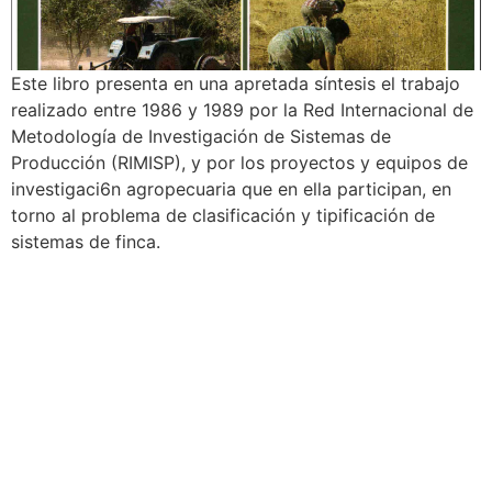
Este libro presenta en una apretada síntesis el trabajo
realizado entre 1986 y 1989 por la Red Internacional de
Metodología de Investigación de Sistemas de
Producción (RIMISP), y por los proyectos y equipos de
investigaci6n agropecuaria que en ella participan, en
torno al problema de clasificación y tipificación de
sistemas de finca.