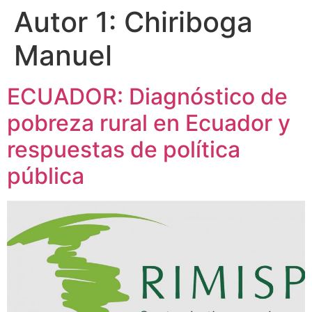
Autor 1:
Chiriboga
Manuel
ECUADOR: Diagnóstico de
pobreza rural en Ecuador y
respuestas de política
pública