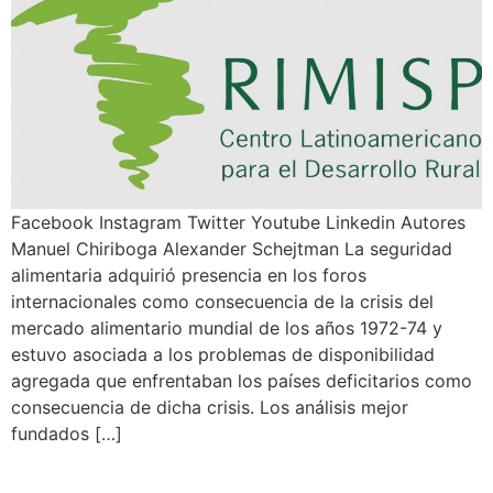
Facebook Instagram Twitter Youtube Linkedin Autores
Manuel Chiriboga Alexander Schejtman La seguridad
alimentaria adquirió presencia en los foros
internacionales como consecuencia de la crisis del
mercado alimentario mundial de los años 1972-74 y
estuvo asociada a los problemas de disponibilidad
agregada que enfrentaban los países deficitarios como
consecuencia de dicha crisis. Los análisis mejor
fundados […]