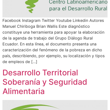
Facebook Instagram Twitter Youtube Linkedin Autores
Manuel Chiriboga Brian Wallis Este diagnóstico
constituye una herramienta para apoyar la elaboración
de la agenda de trabajo del Grupo Diálogo Rural
Ecuador. En esta línea, el documento presenta una
caracterización del fenómeno de la pobreza en dicho
país, describiendo, por ejemplo, su localización y tipos
de empleos de […]
Desarrollo Territorial
Soberanía y Seguridad
Alimentaria