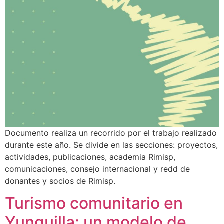
Documento realiza un recorrido por el trabajo realizado
durante este año. Se divide en las secciones: proyectos,
actividades, publicaciones, academia Rimisp,
comunicaciones, consejo internacional y redd de
donantes y socios de Rimisp.
Turismo comunitario en
Yunguilla: un modelo de