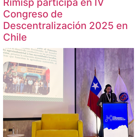
Rimisp participa en IV
Congreso de
Descentralización 2025 en
Chile