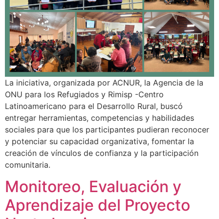
La iniciativa, organizada por ACNUR, la Agencia de la
ONU para los Refugiados y Rimisp -Centro
Latinoamericano para el Desarrollo Rural, buscó
entregar herramientas, competencias y habilidades
sociales para que los participantes pudieran reconocer
y potenciar su capacidad organizativa, fomentar la
creación de vínculos de confianza y la participación
comunitaria.
Monitoreo, Evaluación y
Aprendizaje del Proyecto