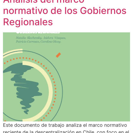
normativo de los Gobiernos
Regionales
Este documento de trabajo analiza el marco normativo
reciente de la descentralización en Chile, con foco en el