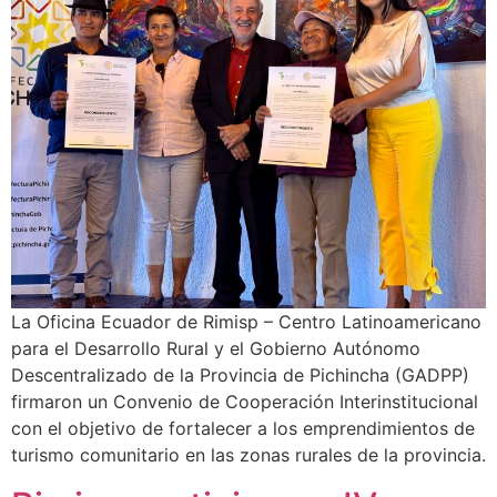
La Oficina Ecuador de Rimisp – Centro Latinoamericano
para el Desarrollo Rural y el Gobierno Autónomo
Descentralizado de la Provincia de Pichincha (GADPP)
firmaron un Convenio de Cooperación Interinstitucional
con el objetivo de fortalecer a los emprendimientos de
turismo comunitario en las zonas rurales de la provincia.