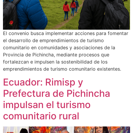
El convenio busca implementar acciones para fomentar
el desarrollo de emprendimientos de turismo
comunitario en comunidades y asociaciones de la
Provincia de Pichincha, mediante procesos que
fortalezcan e impulsen la sostenibilidad de los
emprendimientos de turismo comunitario existentes.
Ecuador: Rimisp y
Prefectura de Pichincha
impulsan el turismo
comunitario rural