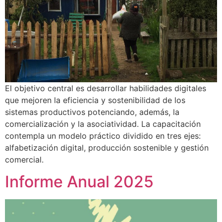
El objetivo central es desarrollar habilidades digitales
que mejoren la eficiencia y sostenibilidad de los
sistemas productivos potenciando, además, la
comercialización y la asociatividad. La capacitación
contempla un modelo práctico dividido en tres ejes:
alfabetización digital, producción sostenible y gestión
comercial.
Informe Anual 2025