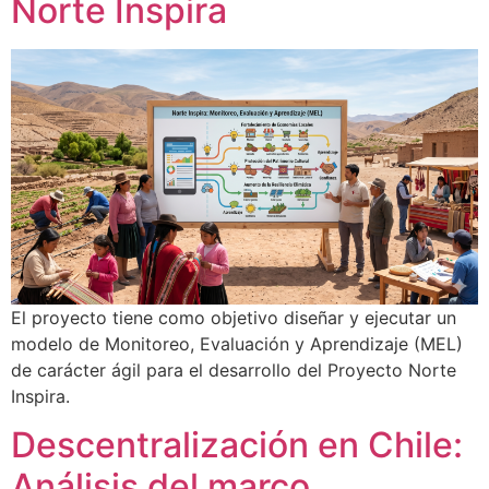
Norte Inspira
El proyecto tiene como objetivo diseñar y ejecutar un
modelo de Monitoreo, Evaluación y Aprendizaje (MEL)
de carácter ágil para el desarrollo del Proyecto Norte
Inspira.
Descentralización en Chile:
Análisis del marco