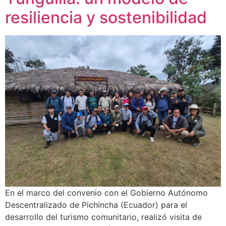
resiliencia y sostenibilidad
En el marco del convenio con el Gobierno Autónomo
Descentralizado de Pichincha (Ecuador) para el
desarrollo del turismo comunitario, realizó visita de