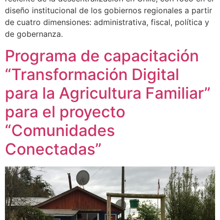
diseño institucional de los gobiernos regionales a partir
de cuatro dimensiones: administrativa, fiscal, política y
de gobernanza.
Programa de capacitación
“Transformación Digital
para la Agricultura Familiar”
para el proyecto
“Comunidades
Conectadas”